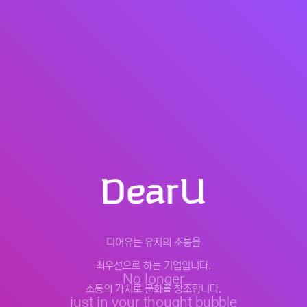
디어유는 유저의 소통을
최우선으로 하는 기업입니다.
No longer
소통의 가치로 문화를 창조합니다.
just in your
thought bubble