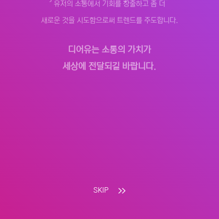
유저의 소통에서 기회를 창출하고 좀 더
새로운 것을 시도함으로써 트렌드를 주도합니다.
디어유는 소통의 가치가
세상에 전달되길 바랍니다.
SKIP