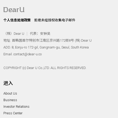
个人信息处理政策
拒绝未经授权收集电子邮件
（株）Dear U
代表：安钟吴
地址: 首韩国首尔特别市江南区彦州路172街8号 (株) Dear U
ADD. 8, Eonju-ro 172-gil, Gangnam-gu, Seoul, South Korea
Email. contact@dear-u.co
COPYRIGHT (c) Dear U Co.,LTD. ALL RIGHTS RESERVED.
进入
About Us
Business
Investor Relations
Press Center