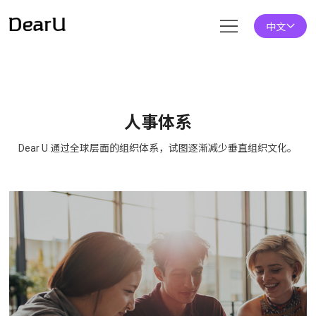
中文
人事体系
Dear U 通过全球层面的组织体系，试图逐渐减少垂直组织文化。