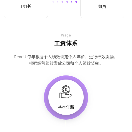
T组长
组员
Wage
工资体系
Dear U 每年根据个人绩效设定个人年薪，进行绩效奖励，
根据经营绩效发放公司和个人绩效奖金。
基本年薪