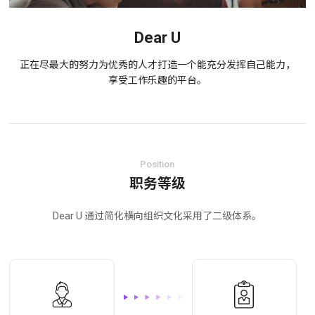
Dear U
正在尽最大的努力为优秀的人才打造一个能充分发挥自己能力，
享受工作乐趣的平台。
Position
职务等级
Dear U 通过简化横向组织文化采用了二级体系。