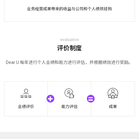
业务经营成果带来的收益与公司和个人绩效挂钩
evaluation
评价制度
Dear U 每年进行个人业绩和能力进行评估，并根据绩效进行奖励。
业绩评价
能力评估
成果