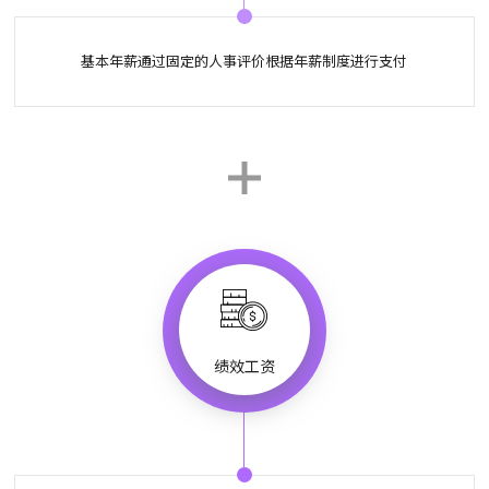
基本年薪通过固定的人事评价根据年薪制度进行支付
绩效工资