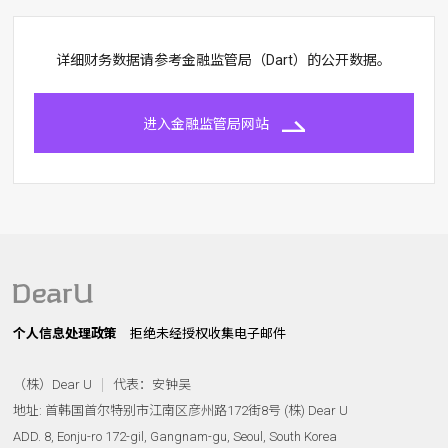
详细财务数据请参考金融监管局（Dart）的公开数据。
进入金融监管局网站
个人信息处理政策
拒绝未经授权收集电子邮件
（株）Dear U
代表：安钟吴
地址: 首韩国首尔特别市江南区彦州路172街8号 (株) Dear U
ADD. 8, Eonju-ro 172-gil, Gangnam-gu, Seoul, South Korea