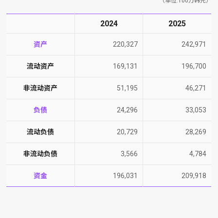
（单位:100万韩元）
2024
2025
资产
220,327
242,971
流动资产
169,131
196,700
非流动资产
51,195
46,271
负债
24,296
33,053
流动负债
20,729
28,269
非流动负债
3,566
4,784
资金
196,031
209,918