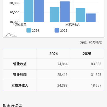
（单位:100万韩元）
2024
2025
营业收益
74,864
83,835
营业利润
25,413
31,395
本期净收入
24,388
18,657
财务状况表