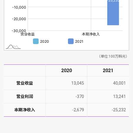
（单位:100万韩元）
2020
2021
营业收益
13,045
40,001
营业利润
-370
13,241
本期净收入
-2,679
-25,232