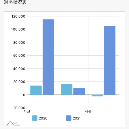
财务状况表