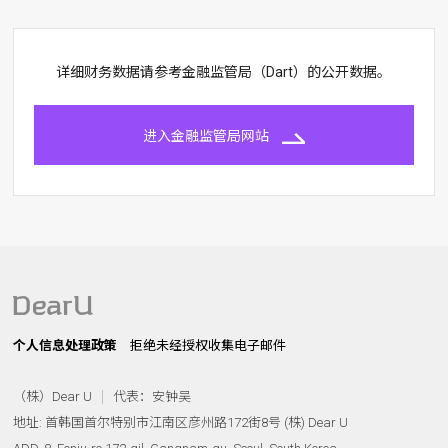
详细财务数据请参考金融监管局（Dart）的公开数据。
进入金融监管局网站
个人信息处理政策
拒绝未经授权收集电子邮件
（株）Dear U
代表：安钟吴
地址: 首韩国首尔特别市江南区彦州路172街8号 (株) Dear U