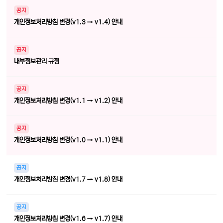
공지
개인정보처리방침 변경(v1.3 → v1.4) 안내
공지
내부정보관리 규정
공지
개인정보처리방침 변경(v1.1 → v1.2) 안내
공지
개인정보처리방침 변경(v1.0 → v1.1) 안내
공지
개인정보처리방침 변경(v1.7 → v1.8) 안내
공지
개인정보처리방침 변경(v1.6 → v1.7) 안내