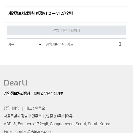
개인정보처리방침 변경(v1.2 → v1.3) 안내
전체 11건
1 페이지
개인정보처리방침
이메일무단수집거부
(주)디어유
대표 : 안종오
서울특별시 강남구 언주로 172길 8 (주)디어유
ADD. 8, Eonju-ro 172-gil, Gangnam-gu, Seoul, South Korea
Email. contact@dear-u.co