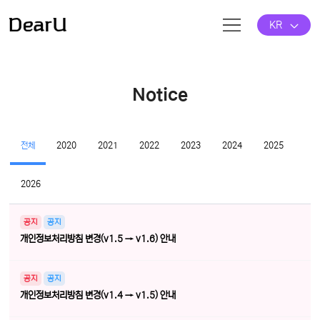
KR
Notice
전체
2020
2021
2022
2023
2024
2025
2026
공지
공지
개인정보처리방침 변경(v1.5 → v1.6) 안내
공지
공지
개인정보처리방침 변경(v1.4 → v1.5) 안내